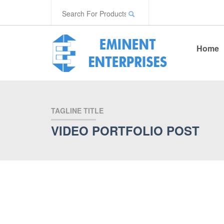
Home
TAGLINE TITLE
VIDEO PORTFOLIO POST