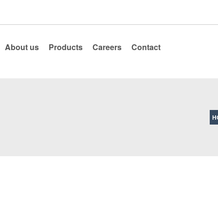
About us
Products
Careers
Contact
H