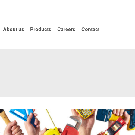
About us
Products
Careers
Contact