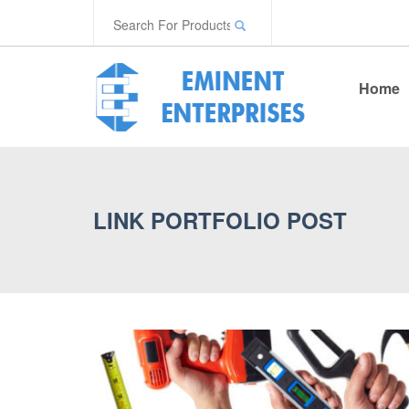
Home
LINK PORTFOLIO POST