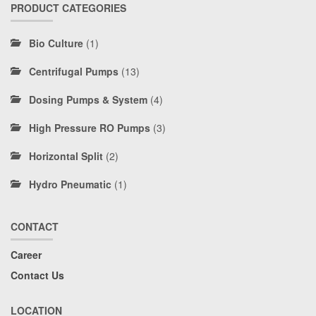
PRODUCT CATEGORIES
Bio Culture
(1)
Centrifugal Pumps
(13)
Dosing Pumps & System
(4)
High Pressure RO Pumps
(3)
Horizontal Split
(2)
Hydro Pneumatic
(1)
CONTACT
Career
Contact Us
LOCATION