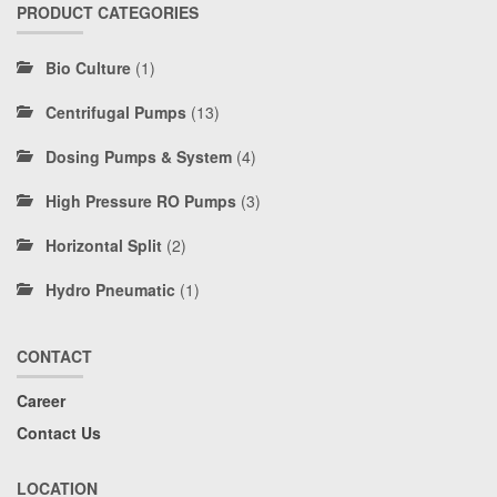
PRODUCT CATEGORIES
Bio Culture
(1)
Centrifugal Pumps
(13)
Dosing Pumps & System
(4)
High Pressure RO Pumps
(3)
Horizontal Split
(2)
Hydro Pneumatic
(1)
CONTACT
Career
Contact Us
LOCATION